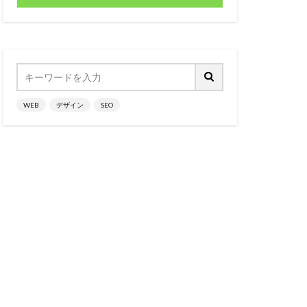
WEB
デザイン
SEO