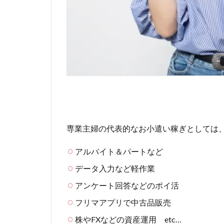
専業主婦の代表的なお小遣い稼ぎとしては
アルバイト＆パートなど
データ入力など軽作業
アンケート回答などのポイ活
フリマアプリで中古品販売
株やFXなどの資産運用 etc…