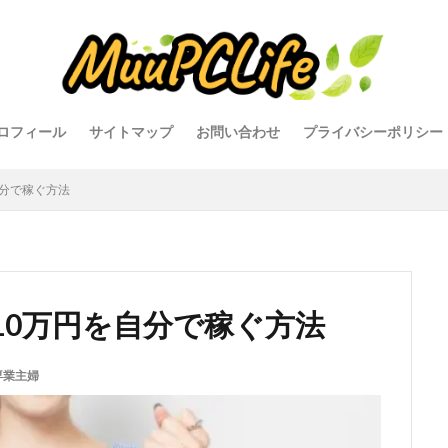
ロフィール
サイトマップ
お問い合わせ
プライバシーポリシー
自分で稼ぐ方法
10万円を自分で稼ぐ方法
専業主婦