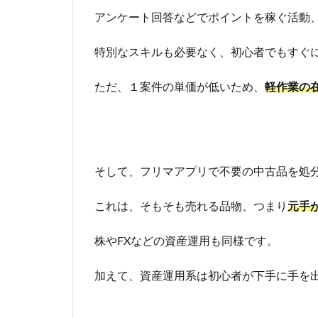
アンケート回答などでポイントを稼ぐ活動
特別なスキルも必要なく、初心者でもすぐ
ただ、１案件の単価が低いため、
軽作業の
そして、フリマアプリで不要の中古品を処
これは、そもそも売れる品物、つまり
元手
株やFXなどの資産運用も同様です。
加えて、資産運用系は初心者が下手に手を