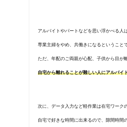
アルバイトやパートなどを思い浮かべる人
専業主婦をやめ、共働きになるということ
ただ、年配のご両親が心配、子供から目が
自宅から離れることが難しい人にアルバイ
次に、データ入力など軽作業は在宅ワーク
自宅で好きな時間に出来るので、隙間時間