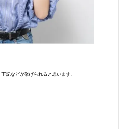
、下記などが挙げられると思います。