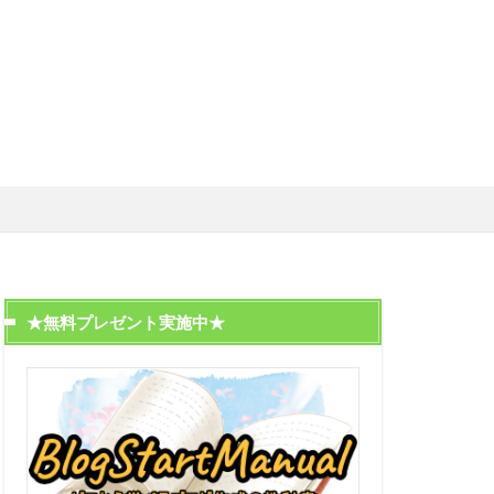
★無料プレゼント実施中★