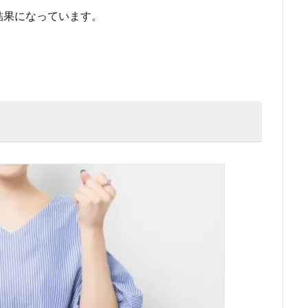
結果になっています。