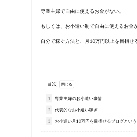
専業主婦で自由に使えるお金がない。
もしくは、お小遣い制で自由に使えるお金
自分で稼ぐ方法と、月10万円以上を目指せ
目次
1
専業主婦のお小遣い事情
2
代表的なお小遣い稼ぎ
3
お小遣い月10万円を目指せるブログとい