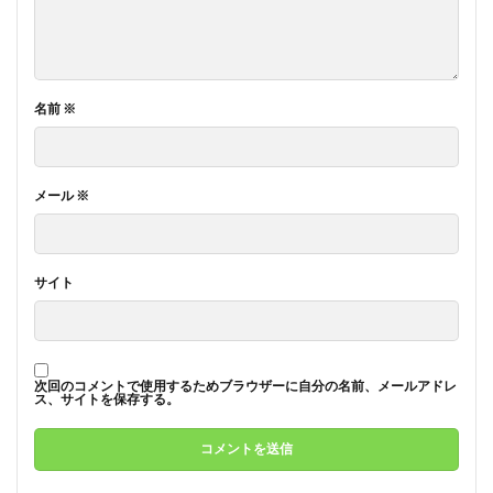
名前
※
メール
※
サイト
次回のコメントで使用するためブラウザーに自分の名前、メールアドレ
ス、サイトを保存する。