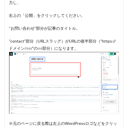
力し、
右上の「公開」をクリックしてください。
“お問い合わせ”部分が記事のタイトル。
“contact”部分（URLスラッグ）がURLの後半部分（”https://
ドメイン/○○/”の○○部分）になります。
※元のページに戻る際は左上のWordPressロゴなどをクリッ