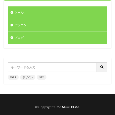
ツール
パソコン
ブログ
WEB
デザイン
SEO
© Copyright 2026
MuuPCLife
.