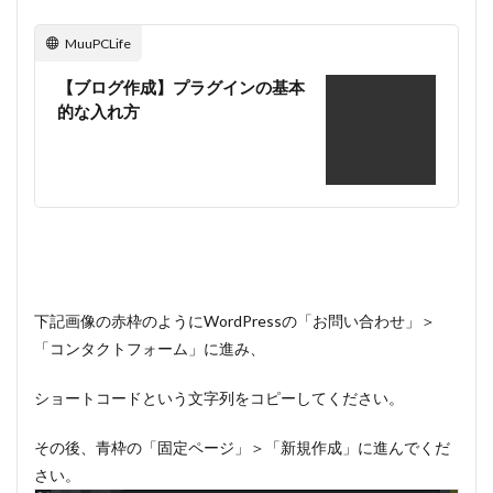
MuuPCLife
【ブログ作成】プラグインの基本
的な入れ方
下記画像の赤枠のようにWordPressの「お問い合わせ」＞
「コンタクトフォーム」に進み、
ショートコードという文字列をコピーしてください。
その後、青枠の「固定ページ」＞「新規作成」に進んでくだ
さい。