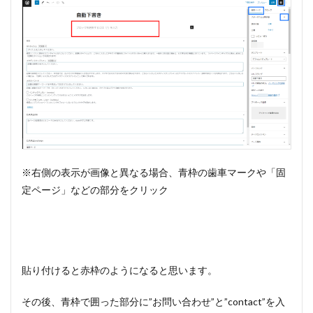
※右側の表示が画像と異なる場合、青枠の歯車マークや「固
定ページ」などの部分をクリック
貼り付けると赤枠のようになると思います。
その後、青枠で囲った部分に”お問い合わせ”と”contact”を入