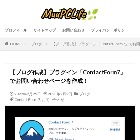
プロフィール
サイトマップ
お問い合わせ
プライバシーポリシー
HOME
ブログ
【ブログ作成】プラグイン「ContactForm7」で
【ブログ作成】プラグイン「ContactForm7」
でお問い合わせページを作成！
2022年2月25日
2023年2月9日
ブログ
Contact Form 7
,
お問い合わせ