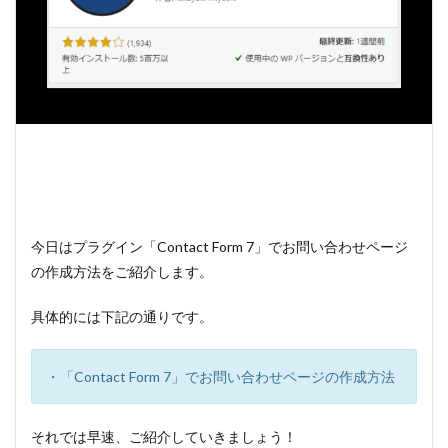
今日はプラグイン「Contact Form 7」でお問い合わせページ
の作成方法をご紹介します。
具体的には下記の通りです。
・「Contact Form 7」でお問い合わせページの作成方法
それでは早速、ご紹介していきましょう！