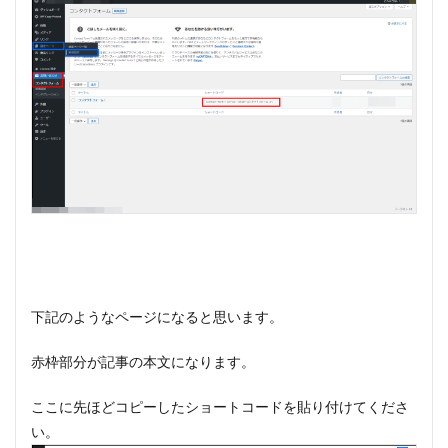
下記のようなページになると思います。
赤枠部分が記事の本文になります。
ここに先ほどコピーしたショートコードを貼り付けてくださ
い。