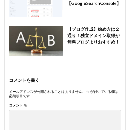
【GoogleSearchConsole】
【ブログ作成】始め方は２
通り！独立ドメイン取得が
無料ブログよりおすすめ！
コメントを書く
メールアドレスが公開されることはありません。
※
が付いている欄は
必須項目です
コメント
※