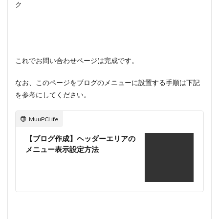
ク
これでお問い合わせページは完成です。
なお、このページをブログのメニューに設置する手順は下記
を参考にしてください。
MuuPCLife
【ブログ作成】ヘッダーエリアの
メニュー表示設定方法