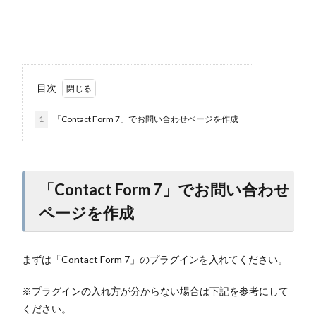
目次
1
「Contact Form 7」でお問い合わせページを作成
「Contact Form 7」でお問い合わせ
ページを作成
まずは「Contact Form 7」のプラグインを入れてください。
※プラグインの入れ方が分からない場合は下記を参考にして
ください。