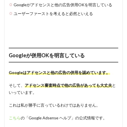
Googleがアドセンスと他の広告併用OKを明言している
ユーザーファーストを考えると必然といえる
Googleが併用OKを明言している
Googleはアドセンスと他の広告の併用を認めています。
そして、
アドセンス審査時点で他の広告があっても大丈夫
と
いっています。
これは私が勝手に言っているわけではありません。
こちら
の「Google Adsense ヘルプ」の公式情報です。