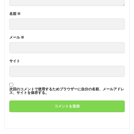
名前
※
メール
※
サイト
次回のコメントで使用するためブラウザーに自分の名前、メールアドレ
ス、サイトを保存する。