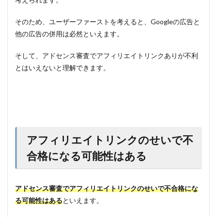
そのため、ユーザーファーストを考えると、Googleの広告と
他の広告の併用は必然といえます。
そして、アドセンス審査でアフィリエイトリンクありが不利
とはいえないと理解できます。
アフィリエイトリンクのせいで不
合格になる可能性はある
アドセンス審査でアフィリエイトリンクのせいで不合格にな
る可能性はある
といえます。