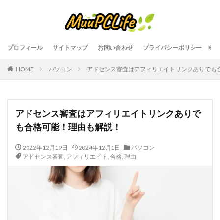
プロフィール
サイトマップ
お問い合わせ
プライバシーポリシー
HOME
パソコン
アドセンス審査はアフィリエイトリンクありでも
アドセンス審査はアフィリエイトリンクありで
も合格可能！理由も解説！
2022年12月19日
2024年12月1日
パソコン
アドセンス審査
,
アフィリエイト
,
合格
,
理由