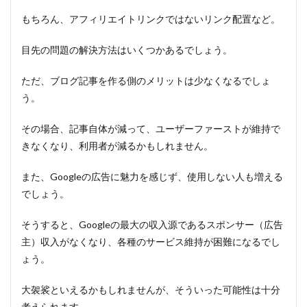
もちろん、アフィリエイトリンクではないリンク配置など。
目先の問題の解決方法はいくつかあるでしょう。
ただ、ブログ記事を作る側のメリットは少なくなるでしょ
う。
その場合、記事自体が減って、ユーザーファーストが維持で
きなくなり、利用者が減るかもしれません。
また、Googleの広告に魅力を感じず、使用しない人も増える
でしょう。
そうすると、Googleの最大の収入源であるスポンサー（広告
主）収入がなくなり、各種のサービス維持が困難になるでし
ょう。
大袈裟といえるかもしれませんが、そういった可能性は十分
考えられます。