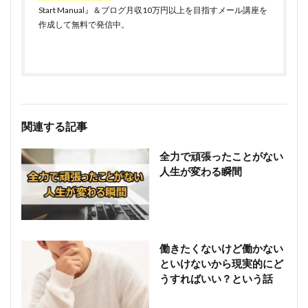
Start Manual』＆ブログ月収10万円以上を目指すメール講座を
作成して無料で発信中。
関連する記事
全力で頑張ったことがない
人生が変わる瞬間
働きたくないけど働かない
といけないから現実的にど
うすればいい？という話