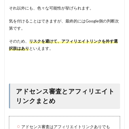
それ以外にも、色々な可能性が挙げられます。
気を付けることはできますが、最終的にはGoogle側の判断次
第です。
そのため、
リスクを避けて、アフィリエイトリンクを外す選
択肢はあり
といえます。
アドセンス審査とアフィリエイト
リンクまとめ
アドセンス審査はアフィリエイトリンクありでも