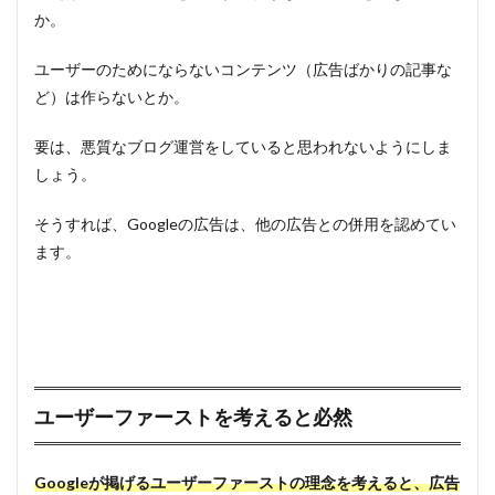
か。
ユーザーのためにならないコンテンツ（広告ばかりの記事な
ど）は作らないとか。
要は、悪質なブログ運営をしていると思われないようにしま
しょう。
そうすれば、Googleの広告は、他の広告との併用を認めてい
ます。
ユーザーファーストを考えると必然
Googleが掲げるユーザーファーストの理念を考えると、広告