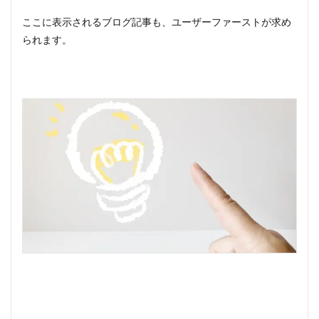
ここに表示されるブログ記事も、ユーザーファーストが求め
られます。