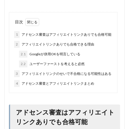
目次
1
アドセンス審査はアフィリエイトリンクありでも合格可能
2
アフィリエイトリンクありでも合格できる理由
2.1
Googleが併用OKを明言している
2.2
ユーザーファーストを考えると必然
3
アフィリエイトリンクのせいで不合格になる可能性はある
4
アドセンス審査とアフィリエイトリンクまとめ
アドセンス審査はアフィリエイト
リンクありでも合格可能