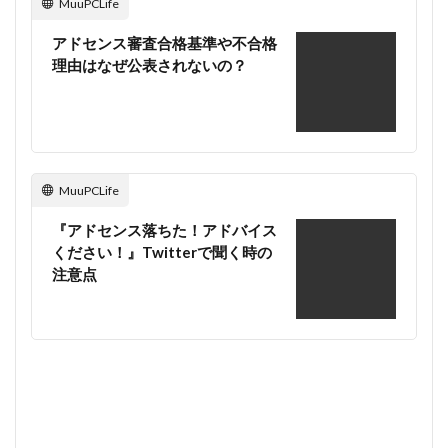
MuuPCLife
アドセンス審査合格基準や不合格
理由はなぜ公表されないの？
MuuPCLife
『アドセンス落ちた！アドバイス
ください！』Twitterで聞く時の
注意点