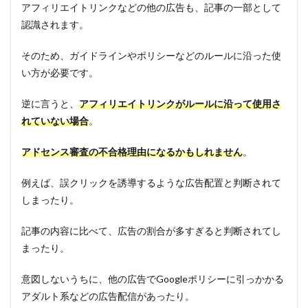
アフィリエイトリンクなどの他の広告も、記事の一部として
認識されます。
そのため、ガイドラインやポリシーなどのルールに沿った使
い方が必要です。
逆に言うと、
アフィリエイトリンクがルールに沿って使用さ
れていない場合
。
アドセンス審査の不合格理由になるかもしれません
。
例えば、誤クリックを誘導するような広告配置と判断されて
しまったり。
記事の内容に比べて、広告の割合が多すぎると判断されてし
まったり。
意図しないうちに、他の広告でGoogleポリシーに引っかかる
アダルト系などの広告配信があったり。