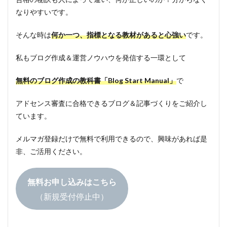
なりやすいです。
そんな時は
何か一つ、指標となる教材があると心強い
です。
私もブログ作成＆運営ノウハウを発信する一環として
無料のブログ作成の教科書「Blog Start Manual」
で
アドセンス審査に合格できるブログ＆記事づくりをご紹介し
ています。
メルマガ登録だけで無料で利用できるので、興味があれば是
非、ご活用ください。
無料お申し込みはこちら
（新規受付停止中）