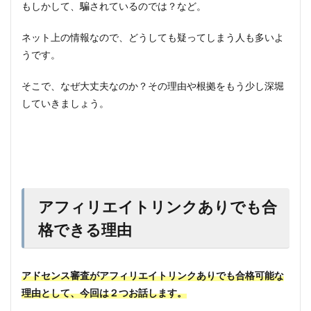
もしかして、騙されているのでは？など。
ネット上の情報なので、どうしても疑ってしまう人も多いよ
うです。
そこで、なぜ大丈夫なのか？その理由や根拠をもう少し深堀
していきましょう。
アフィリエイトリンクありでも合
格できる理由
アドセンス審査がアフィリエイトリンクありでも合格可能な
理由として、今回は２つお話します。