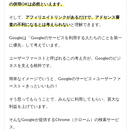
の併用OKは必然といえます。
そして、
アフィリエイトリンクがあるだけで、アドセンス審
査の不利になるとは考えられない
と理解できます。
Googleは「Googleのサービスを利用する人たちのことを第一
に優先」して考えています。
ユーザーファーストと呼ばれるこの考え方が、Googleのビジ
ネスを支える根幹です。
簡単なイメージでいうと、Googleのサービス＝ユーザーファ
ースト＝きっといいもの！
そう思ってもらうことで、みんなに利用してもらい、莫大な
利益を上げています。
そんなGoogleが提供するChrome（クローム）の検索サービ
ス。