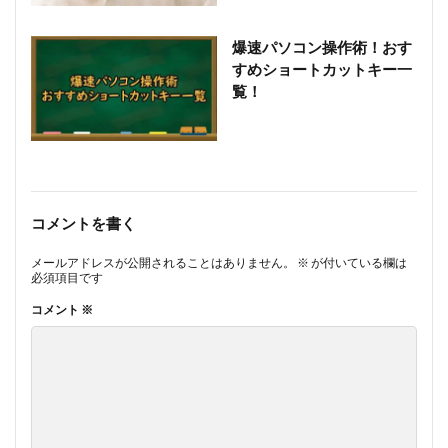
爆速パソコン操作術！おす
すめショートカットキー一
覧！
コメントを書く
メールアドレスが公開されることはありません。
※
が付いている欄は
必須項目です
コメント
※