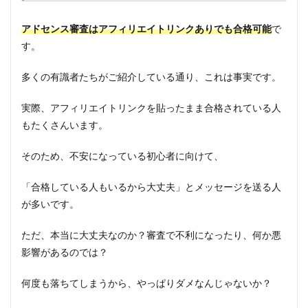
アドセンス審査はアフィリエイトリンクありでも合格可能
で
す。
多くの有識者たちがご紹介している通り、これは事実です。
実際、アフィリエイトリンクを貼ったまま合格されている人
もたくさんいます。
そのため、不安になっている初心者に向けて、
「合格している人もいるから大丈夫」とメッセージを送る人
が多いです。
ただ、本当に大丈夫なのか？審査で不利になったり、何か悪
影響があるのでは？
何度も落ちてしまうから、やっぱりダメなんじゃないか？