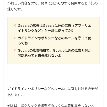
小難しい内容なので、簡単に分かりやすく要約すると下記の
通りです。
Googleの広告はGoogle以外の広告（アフィリエ
イトリンクなど）と一緒に使って
OK
ガイドラインやポリシーなどのルールを守って使
ってね
Googleの広告掲載で、Google以外の広告と何か
問題あっても責任取れないよ
ガイドラインやポリシーなどのルールには気を付ける必要が
あります。
例えば、誤クリックを誘導するような広告配置をしないと