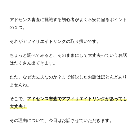
アドセンス審査に挑戦する初心者がよく不安に陥るポイント
の１つ。
それがアフィリエイトリンクの取り扱いです。
ちょっと調べてみると、そのままにして大丈夫っていうお話
はたくさん出てきます。
ただ、なぜ大丈夫なのか？まで解説したお話はほとんどあり
ませんね。
そこで、
アドセンス審査でアフィリエイトリンクがあっても
大丈夫！
その理由について、今日はお話させていただきます。