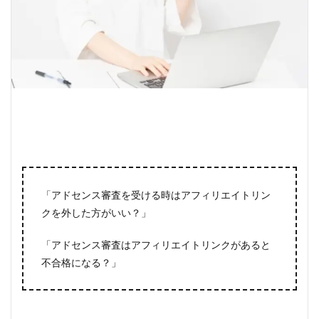
「アドセンス審査を受ける時はアフィリエイトリン
クを外した方がいい？」
「アドセンス審査はアフィリエイトリンクがあると
不合格になる？」