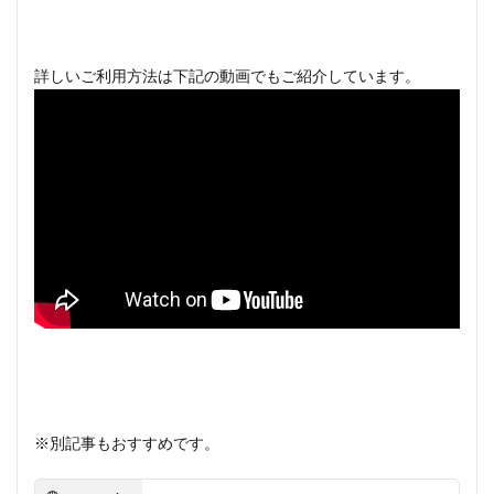
詳しいご利用方法は下記の動画でもご紹介しています。
※別記事もおすすめです。