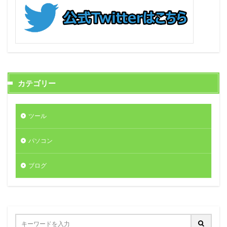
カテゴリー
ツール
パソコン
ブログ