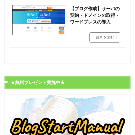
【ブログ作成】サーバの
契約・ドメインの取得・
ワードプレスの導入
続きを読む
★無料プレゼント実施中★