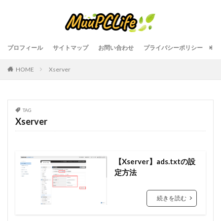
プロフィール
サイトマップ
お問い合わせ
プライバシーポリシー
HOME
Xserver
TAG
Xserver
【Xserver】ads.txtの設
定方法
続きを読む