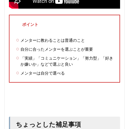
ポイント
メンターに教わることは普通のこと
自分に合ったメンターを選ぶことが重要
「実績」「コミュニケーション」「努力型」「好き
か嫌いか」などで選ぶと良い
メンターは自分で選べる
ちょっとした補足事項