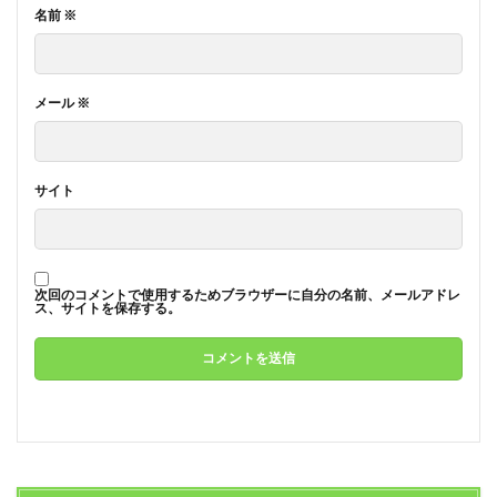
名前
※
メール
※
サイト
次回のコメントで使用するためブラウザーに自分の名前、メールアドレ
ス、サイトを保存する。