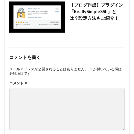
【ブログ作成】プラグイン
「ReallySimpleSSL」と
は？設定方法もご紹介！
コメントを書く
メールアドレスが公開されることはありません。
※
が付いている欄は
必須項目です
コメント
※