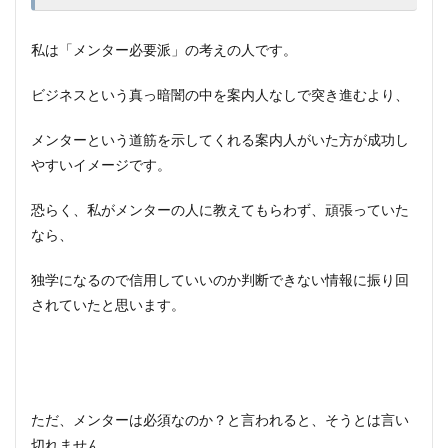
私は「メンター必要派」の考えの人です。
ビジネスという真っ暗闇の中を案内人なしで突き進むより、
メンターという道筋を示してくれる案内人がいた方が成功し
やすいイメージです。
恐らく、私がメンターの人に教えてもらわず、頑張っていた
なら、
独学になるので信用していいのか判断できない情報に振り回
されていたと思います。
ただ、メンターは必須なのか？と言われると、そうとは言い
切れません。