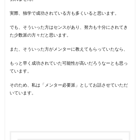
実際、独学で成功されている方も多くいると思います。
でも、そういった方はセンスがあり、努力も十分にされてき
た少数派の方々だと思います。
また、そういった方がメンターに教えてもらっていたなら、
もっと早く成功されていた可能性が高いだろうなーとも思っ
ています。
そのため、私は「メンター必要派」としてお話させていただ
いています。