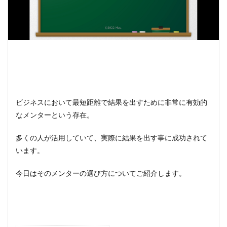
ビジネスにおいて最短距離で結果を出すために非常に有効的
なメンターという存在。
多くの人が活用していて、実際に結果を出す事に成功されて
います。
今日はそのメンターの選び方についてご紹介します。