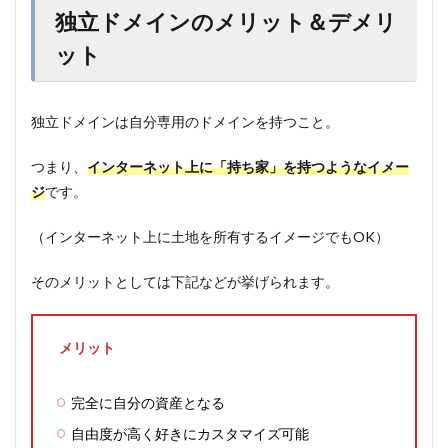
独立ドメインのメリット＆デメリ
ット
独立ドメインは自分専用のドメインを持つこと。
つまり、
インターネット上に「持ち家」を持つようなイメー
ジ
です。
（インターネット上に土地を所有するイメージでもOK）
そのメリットとしては下記などが挙げられます。
メリット
完全に自分の資産となる
自由度が高く好きにカスタマイズ可能