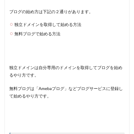
ブログの始め方は下記の２通りがあります。
独立ドメインを取得して始める方法
無料ブログで始める方法
独立ドメインは自分専用のドメインを取得してブログを始め
るやり方です。
無料ブログは「Amebaブログ」などブログサービスに登録し
て始めるやり方です。