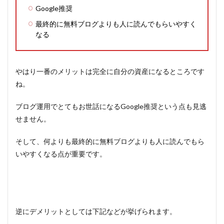
Google推奨
最終的に無料ブログよりも人に読んでもらいやすく
なる
やはり一番のメリットは完全に自分の資産になるところです
ね。
ブログ運用でとてもお世話になるGoogle推奨という点も見逃
せません。
そして、何よりも最終的に無料ブログよりも人に読んでもら
いやすくなる点が重要です。
逆にデメリットとしては下記などが挙げられます。