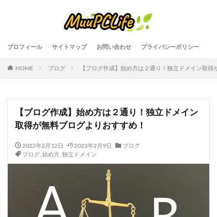
プロフィール
サイトマップ
お問い合わせ
プライバシーポリシー
HOME
ブログ
【ブログ作成】始め方は２通り！独立ドメイン取得
【ブログ作成】始め方は２通り！独立ドメイン
取得が無料ブログよりおすすめ！
2022年2月12日
2023年2月9日
ブログ
ブログ
,
始め方
,
独立ドメイン