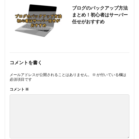
ブログのバックアップ方法
まとめ！初心者はサーバー
任せがおすすめ
コメントを書く
メールアドレスが公開されることはありません。
※
が付いている欄は
必須項目です
コメント
※