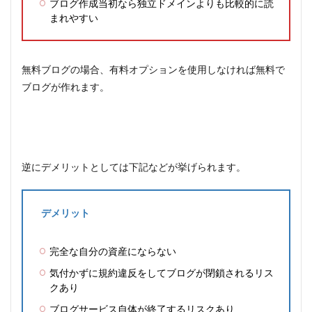
ブログ作成当初なら独立ドメインよりも比較的に読
まれやすい
無料ブログの場合、有料オプションを使用しなければ無料で
ブログが作れます。
逆にデメリットとしては下記などが挙げられます。
デメリット
完全な自分の資産にならない
気付かずに規約違反をしてブログが閉鎖されるリス
クあり
ブログサービス自体が終了するリスクあり