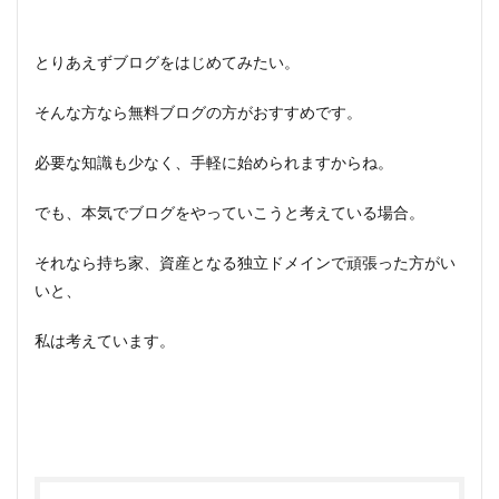
とりあえずブログをはじめてみたい。
そんな方なら無料ブログの方がおすすめです。
必要な知識も少なく、手軽に始められますからね。
でも、本気でブログをやっていこうと考えている場合。
それなら持ち家、資産となる独立ドメインで頑張った方がい
いと、
私は考えています。