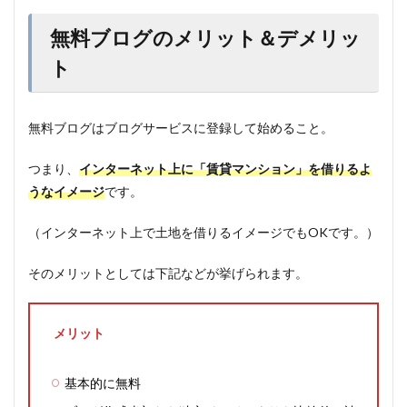
無料ブログのメリット＆デメリッ
ト
無料ブログはブログサービスに登録して始めること。
つまり、
インターネット上に「賃貸マンション」を借りるよ
うなイメージ
です。
（インターネット上で土地を借りるイメージでもOKです。）
そのメリットとしては下記などが挙げられます。
メリット
基本的に無料