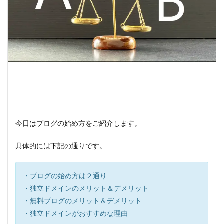
今日はブログの始め方をご紹介します。
具体的には下記の通りです。
・ブログの始め方は２通り
・独立ドメインのメリット＆デメリット
・無料ブログのメリット＆デメリット
・独立ドメインがおすすめな理由