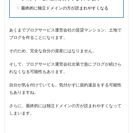
最終的に独立ドメインの方が読まれやすくなる
あくまでブログサービス運営会社の賃貸マンション、土地で
ブログを作ることになります。
そのため、完全な自分の資産にはなりません。
そして、ブログサービス運営会社次第で急にブログが続けら
れなくなる可能性もあります。
自分が気を付けていても、気付かずに規約違反をする可能性
もありますね。
さらに、最終的には独立ドメインの方が読まれやすくなって
しまいます。