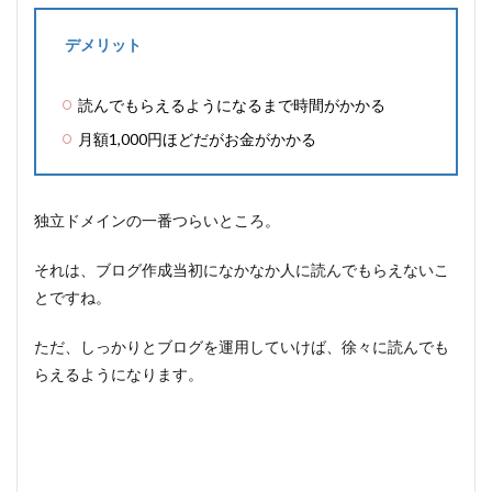
デメリット
読んでもらえるようになるまで時間がかかる
月額1,000円ほどだがお金がかかる
独立ドメインの一番つらいところ。
それは、ブログ作成当初になかなか人に読んでもらえないこ
とですね。
ただ、しっかりとブログを運用していけば、徐々に読んでも
らえるようになります。