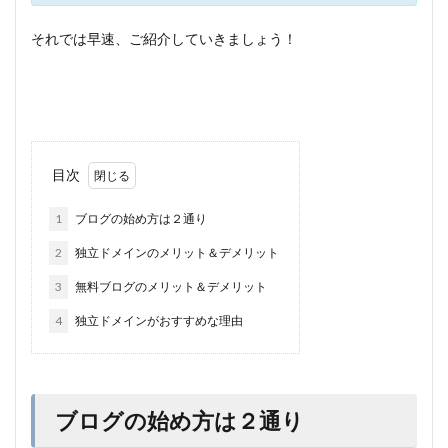
それでは早速、ご紹介していきましょう！
目次
1
ブログの始め方は２通り
2
独立ドメインのメリット＆デメリット
3
無料ブログのメリット＆デメリット
4
独立ドメインがおすすめな理由
ブログの始め方は２通り