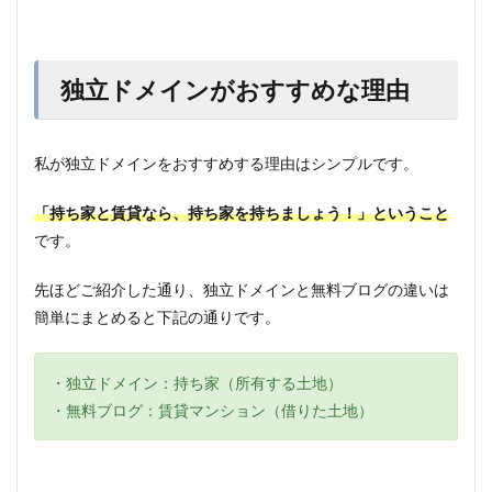
独立ドメインがおすすめな理由
私が独立ドメインをおすすめする理由はシンプルです。
「持ち家と賃貸なら、持ち家を持ちましょう！」ということ
です。
先ほどご紹介した通り、独立ドメインと無料ブログの違いは
簡単にまとめると下記の通りです。
・独立ドメイン：持ち家（所有する土地）
・無料ブログ：賃貸マンション（借りた土地）