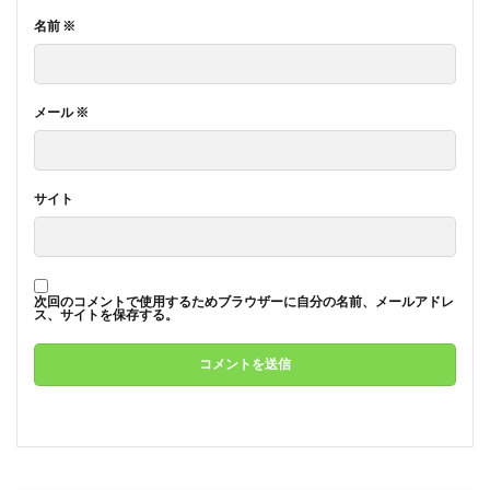
名前
※
メール
※
サイト
次回のコメントで使用するためブラウザーに自分の名前、メールアドレ
ス、サイトを保存する。