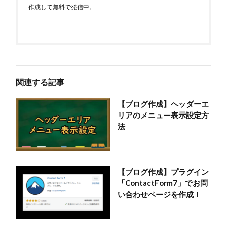
作成して無料で発信中。
関連する記事
【ブログ作成】ヘッダーエ
リアのメニュー表示設定方
法
【ブログ作成】プラグイン
「ContactForm7」でお問
い合わせページを作成！