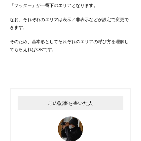
「フッター」が一番下のエリアとなります。
なお、それぞれのエリアは表示／非表示などが設定で変更で
きます。
そのため、基本形としてそれぞれのエリアの呼び方を理解し
てもらえればOKです。
この記事を書いた人