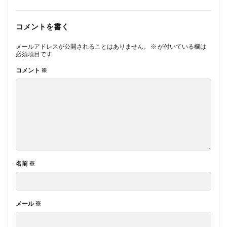
コメントを書く
メールアドレスが公開されることはありません。
※
が付いている欄は
必須項目です
コメント
※
名前
※
メール
※