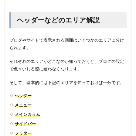
ヘッダーなどのエリア解説
ブログやサイトで表示される画面はいくつかのエリアに分け
られます。
それぞれのエリアがどこなのか知っておくと、ブログの設定
で色々いじる際に迷わなくなります。
そして、基本的には下記のエリアを知っておけば十分です。
ヘッダー
メニュー
メインカラム
サイドバー
フッター