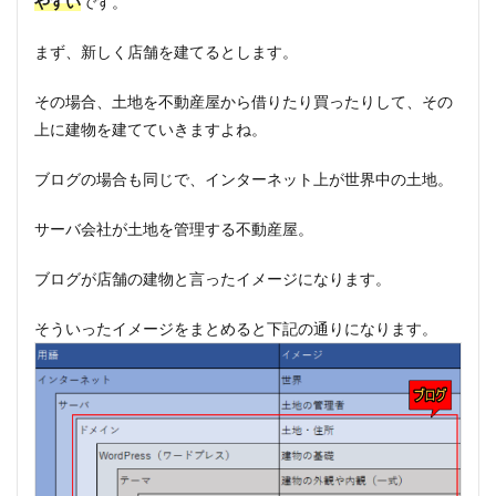
やすい
です。
まず、新しく店舗を建てるとします。
その場合、土地を不動産屋から借りたり買ったりして、その
上に建物を建てていきますよね。
ブログの場合も同じで、インターネット上が世界中の土地。
サーバ会社が土地を管理する不動産屋。
ブログが店舗の建物と言ったイメージになります。
そういったイメージをまとめると下記の通りになります。