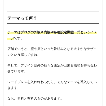
テーマって何？
テーマはブログの外観＆内観や各種設定機能一式というイメ
ージ
です。
店舗でいうと、壁や床といった骨組みとなる大まかなデザイ
ンという感じですね。
そして、デザイン以外の様々な設定が出来る機能も持ち合わ
せています。
ワードプレスを入れ終わったら、そんなテーマを導入してい
きます。
なお、無料と有料のものがあります。