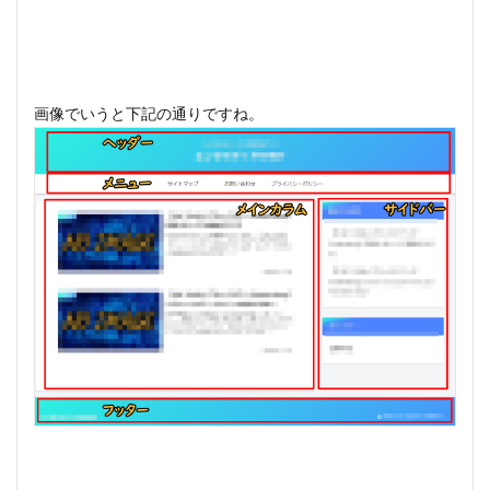
画像でいうと下記の通りですね。