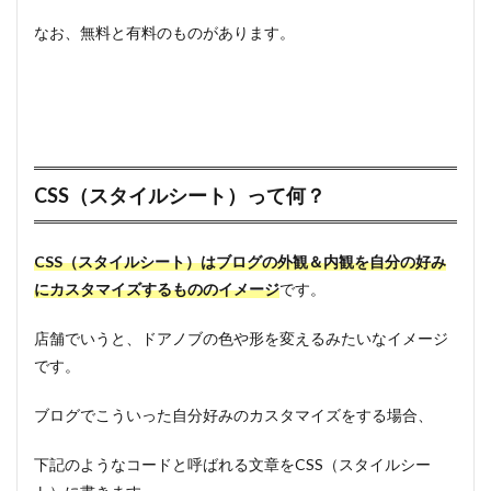
なお、無料と有料のものがあります。
CSS（スタイルシート）って何？
CSS（スタイルシート）はブログの外観＆内観を自分の好み
にカスタマイズするもののイメージ
です。
店舗でいうと、ドアノブの色や形を変えるみたいなイメージ
です。
ブログでこういった自分好みのカスタマイズをする場合、
下記のようなコードと呼ばれる文章をCSS（スタイルシー