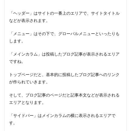
「ヘッダー」はサイトの一番上のエリアで、サイトタイトル
などが表示されます。
「メニュー」はその下で、グローバルメニューといったりも
します。
「メインカラム」は投稿したブログ記事が表示されるエリア
ですね。
トップページだと、基本的に投稿したブログ記事へのリンク
が作られていきます。
そして、ブログ記事のページだと記事本文などが表示される
エリアとなります。
「サイドバー」はメインカラムの横に表示されるエリアで
す。