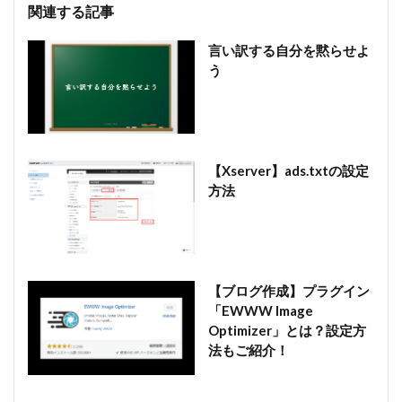
関連する記事
言い訳する自分を黙らせよ
う
【Xserver】ads.txtの設定
方法
【ブログ作成】プラグイン
「EWWW Image
Optimizer」とは？設定方
法もご紹介！