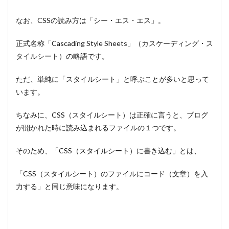
なお、CSSの読み方は「シー・エス・エス」。
正式名称「Cascading Style Sheets」（カスケーディング・ス
タイルシート）の略語です。
ただ、単純に「スタイルシート」と呼ぶことが多いと思って
います。
ちなみに、CSS（スタイルシート）は正確に言うと、ブログ
が開かれた時に読み込まれるファイルの１つです。
そのため、「CSS（スタイルシート）に書き込む」とは、
「CSS（スタイルシート）のファイルにコード（文章）を入
力する」と同じ意味になります。