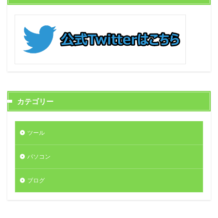
カテゴリー
ツール
パソコン
ブログ