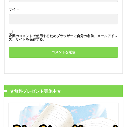
サイト
次回のコメントで使用するためブラウザーに自分の名前、メールアドレ
ス、サイトを保存する。
★無料プレゼント実施中★