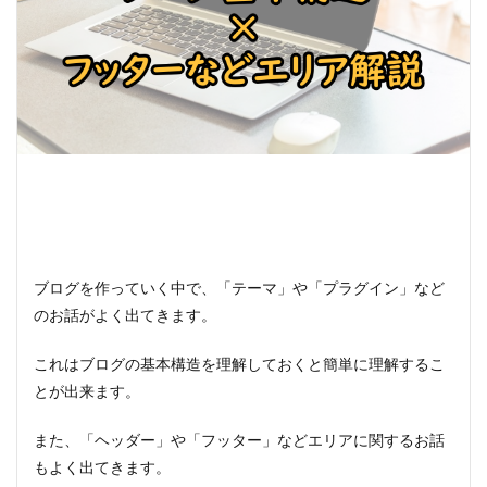
ブログを作っていく中で、「テーマ」や「プラグイン」など
のお話がよく出てきます。
これはブログの基本構造を理解しておくと簡単に理解するこ
とが出来ます。
また、「ヘッダー」や「フッター」などエリアに関するお話
もよく出てきます。