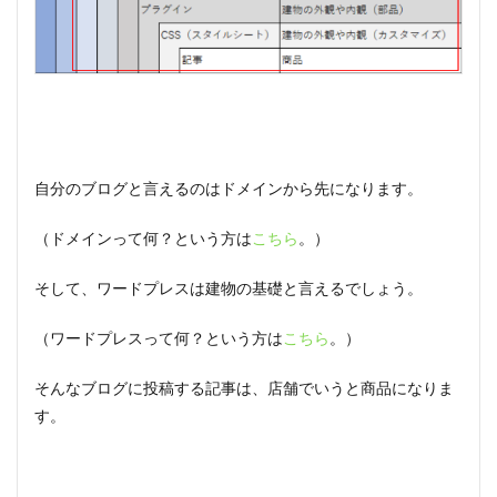
自分のブログと言えるのはドメインから先になります。
（ドメインって何？という方は
こちら
。）
そして、ワードプレスは建物の基礎と言えるでしょう。
（ワードプレスって何？という方は
こちら
。）
そんなブログに投稿する記事は、店舗でいうと商品になりま
す。