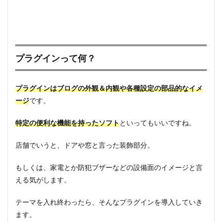
プラグインって何？
プラグインはブログの外観＆内観や各種設定の部品的なイメ
ージ
です。
特定の便利な機能を持ったソフト
といってもいいですね。
店舗でいうと、ドアや窓と言った装飾部分。
もしくは、家電とか防犯ブザーなどの設備面のイメージと言
える気がします。
テーマを入れ終わったら、そんなプラグインを導入していき
ます。