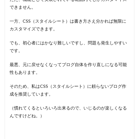
できません。
一方、CSS（スタイルシート）は書き方さえ分かれば無限に
カスタマイズできます。
でも、初心者にはかなり難しいですし、問題も発生しやすい
です。
最悪、元に戻せなくなってブログ自体を作り直しになる可能
性もあります。
そのため、私はCSS（スタイルシート）に頼らないブログ作
成を推奨しています。
（慣れてくるといろいろ出来るので、いじるのが楽しくなる
んですけどね。）