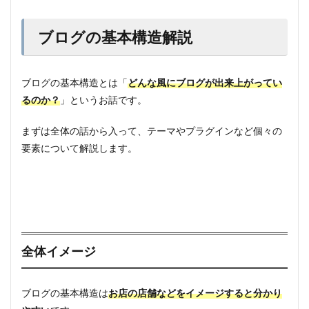
ブログの基本構造解説
ブログの基本構造とは「
どんな風にブログが出来上がってい
るのか？
」というお話です。
まずは全体の話から入って、テーマやプラグインなど個々の
要素について解説します。
全体イメージ
ブログの基本構造は
お店の店舗などをイメージすると分かり