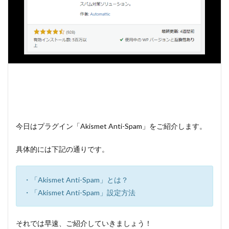
今日はプラグイン「Akismet Anti-Spam」をご紹介します。
具体的には下記の通りです。
・「Akismet Anti-Spam」とは？
・「Akismet Anti-Spam」設定方法
それでは早速、ご紹介していきましょう！