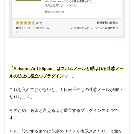
「Akismet Anti-Spam」はスパムメールと呼ばれる迷惑メー
ルの防止に役立つプラグイン
です。
これを入れておかないと、１日何千件もの迷惑メールが届い
たりします。
そのため、必須と言えるほど重宝するプラグインの１つで
す。
ただ、設定するまでに英語のサイトが表示されたり、金額が