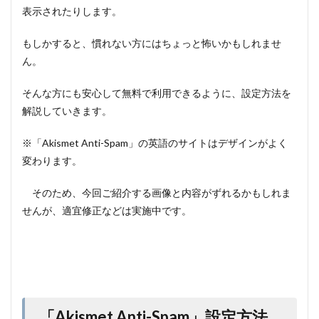
表示されたりします。
もしかすると、慣れない方にはちょっと怖いかもしれませ
ん。
そんな方にも安心して無料で利用できるように、設定方法を
解説していきます。
※「Akismet Anti-Spam」の英語のサイトはデザインがよく
変わります。
そのため、今回ご紹介する画像と内容がずれるかもしれま
せんが、適宜修正などは実施中です。
「Akismet Anti-Spam」設定方法