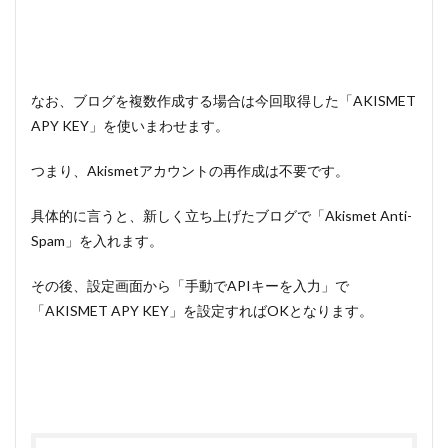
なお、ブログを複数作成する場合は今回取得した「AKISMET
APY KEY」を使いまわせます。
つまり、Akismetアカウントの再作成は不要です。
具体的に言うと、新しく立ち上げたブログで「Akismet Anti-
Spam」を入れます。
その後、設定画面から「手動でAPIキーを入力」で
「AKISMET APY KEY」を設定すればOKとなります。