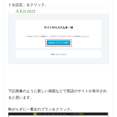
トを設定」をクリック。
下記画像のように新しい画面などで英語のサイトが表示され
ると思います。
怖がらずに一番左のプランをクリック。