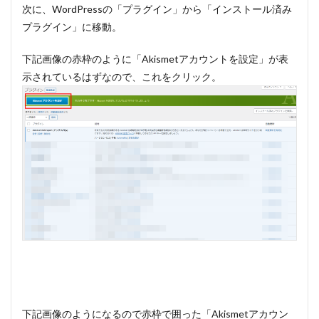
次に、WordPressの「プラグイン」から「インストール済み
プラグイン」に移動。
下記画像の赤枠のように「Akismetアカウントを設定」が表
示されているはずなので、これをクリック。
下記画像のようになるので赤枠で囲った「Akismetアカウン