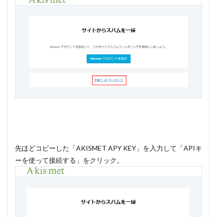
先ほどコピーした「AKISMET APY KEY」を入力して「APIキ
ーを使って接続する」をクリック。