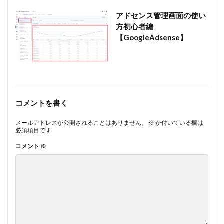
アドセンス管理画面の使い
方初心者編
【GoogleAdsense】
コメントを書く
メールアドレスが公開されることはありません。
※
が付いている欄は
必須項目です
コメント
※