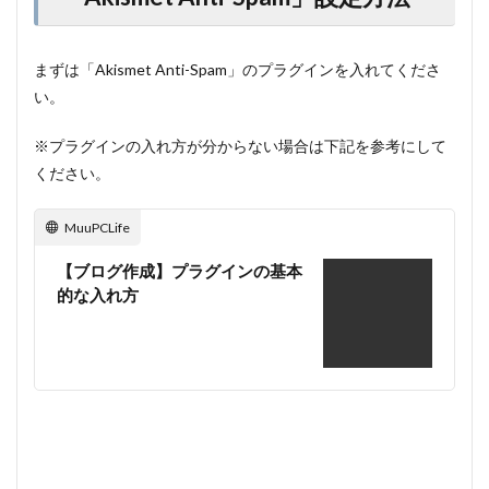
まずは「Akismet Anti-Spam」のプラグインを入れてくださ
い。
※プラグインの入れ方が分からない場合は下記を参考にして
ください。
MuuPCLife
【ブログ作成】プラグインの基本
的な入れ方