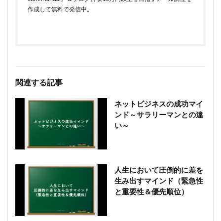
作成して無料で発信中。
関連する記事
ネットビジネスの成功マイ
ンド～サラリーマンとの違
い～
人生において圧倒的に差を
生み出すマインド（緊急性
と重要性＆優先順位）