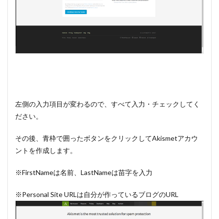
左側の入力項目が変わるので、すべて入力・チェックしてく
ださい。
その後、青枠で囲ったボタンをクリックしてAkismetアカウ
ントを作成します。
※FirstNameは名前、LastNameは苗字を入力
※Personal Site URLは自分が作っているブログのURL