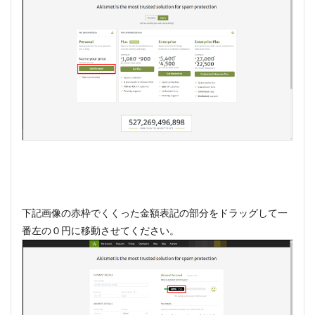
下記画像の赤枠でくくった金額表記の部分をドラッグして一
番左の０円に移動させてください。