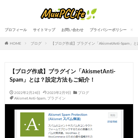
プロフィール
サイトマップ
お問い合わせ
プライバシーポリシー
HOME
ブログ
【ブログ作成】プラグイン「AkismetAnti-Spa
【ブログ作成】プラグイン「AkismetAnti-
Spam」とは？設定方法もご紹介！
2022年2月24日
2023年2月9日
ブログ
Akismet Anti-Spam
,
プラグイン