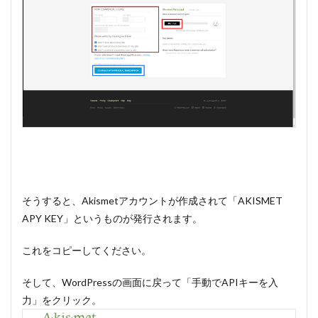
そうすると、Akismetアカウントが作成されて「AKISMET
APY KEY」というものが発行されます。
これをコピーしてください。
そして、WordPressの画面に戻って「手動でAPIキーを入
力」をクリック。