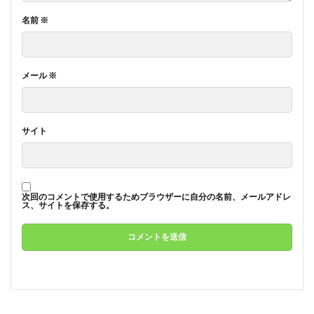
名前
※
メール
※
サイト
次回のコメントで使用するためブラウザーに自分の名前、メールアドレ
ス、サイトを保存する。