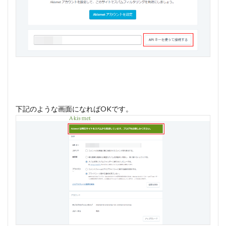
下記のような画面になればOKです。