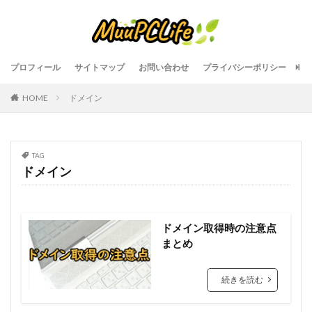
プロフィール
サイトマップ
お問い合わせ
プライバシーポリシー
HOME
ドメイン
TAG
ドメイン
ドメイン取得時の注意点
まとめ
続きを読む