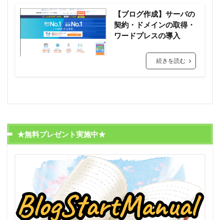
【ブログ作成】サーバの
契約・ドメインの取得・
ワードプレスの導入
続きを読む
★無料プレゼント実施中★