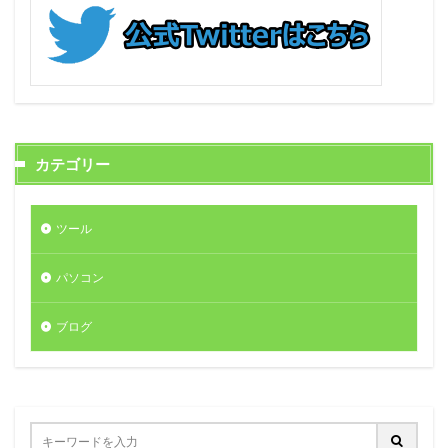
カテゴリー
ツール
パソコン
ブログ