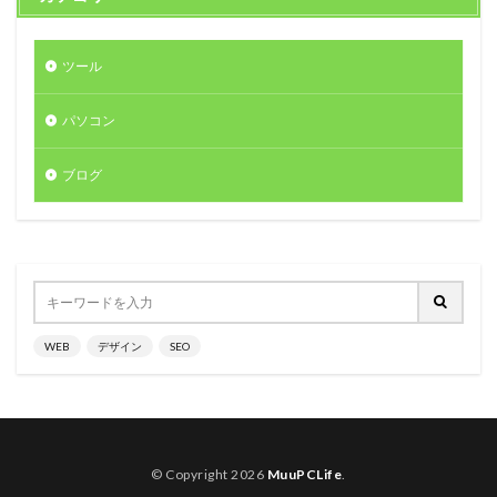
ツール
パソコン
ブログ
WEB
デザイン
SEO
© Copyright 2026
MuuPCLife
.