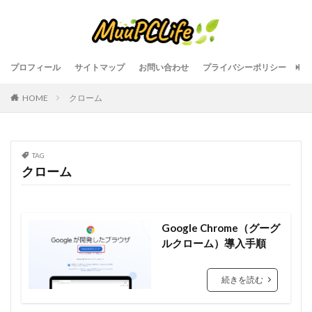
プロフィール
サイトマップ
お問い合わせ
プライバシーポリシー
HOME
クローム
TAG
クローム
Google Chrome（グーグ
ルクローム）導入手順
続きを読む